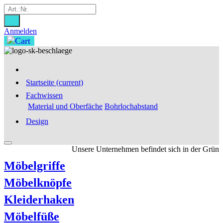
Anmelden
Startseite
(current)
Fachwissen
Material und Oberfäche
Bohrlochabstand
Design
Unsere Unternehmen befindet sich in der Gründun
Möbelgriffe
Möbelknöpfe
Kleiderhaken
Möbelfüße