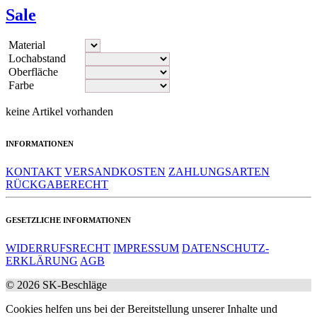
Sale
Material
Lochabstand
Oberfläche
Farbe
keine Artikel vorhanden
INFORMATIONEN
KONTAKT
VERSANDKOSTEN
ZAHLUNGSARTEN
RÜCKGABERECHT
GESETZLICHE INFORMATIONEN
WIDERRUFS­RECHT
IMPRESSUM
DATEN­SCHUTZ­
ERKLÄRUNG
AGB
© 2026 SK-Beschläge
Cookies helfen uns bei der Bereitstellung unserer Inhalte und