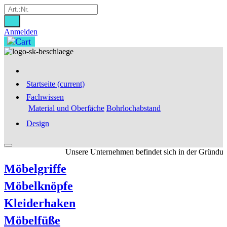
Anmelden
Startseite
(current)
Fachwissen
Material und Oberfäche
Bohrlochabstand
Design
Unsere Unternehmen befindet sich in der Gründungsf
Möbelgriffe
Möbelknöpfe
Kleiderhaken
Möbelfüße