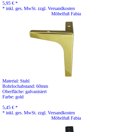
5,95 € *
* inkl. ges. MwSt. zzgl. Versandkosten
Möbelfuß Fabia
Material:
Stahl
Bohrlochabstand: 60mm
Oberfläche:
galvanisiert
Farbe:
gold
5,45 € *
* inkl. ges. MwSt. zzgl. Versandkosten
Möbelfuß Fabia