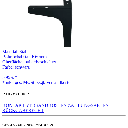
Material:
Stahl
Bohrlochabstand: 60mm
Oberfläche:
pulverbeschichtet
Farbe:
schwarz
5,95 € *
* inkl. ges. MwSt. zzgl. Versandkosten
INFORMATIONEN
KONTAKT
VERSANDKOSTEN
ZAHLUNGSARTEN
RÜCKGABERECHT
GESETZLICHE INFORMATIONEN