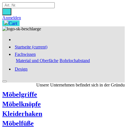
Anmelden
Startseite
(current)
Fachwissen
Material und Oberfäche
Bohrlochabstand
Design
Unsere Unternehmen befindet sich in der Gründungsf
Möbelgriffe
Möbelknöpfe
Kleiderhaken
Möbelfüße