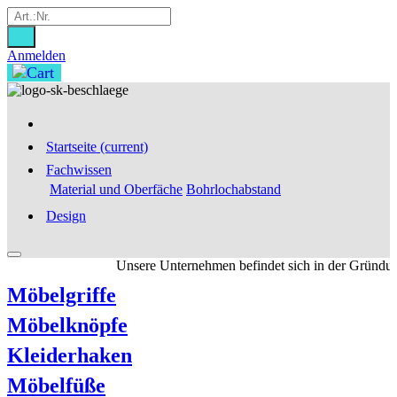
Anmelden
Startseite
(current)
Fachwissen
Material und Oberfäche
Bohrlochabstand
Design
Unsere Unternehmen befindet sich in der Gründungsf
Möbelgriffe
Möbelknöpfe
Kleiderhaken
Möbelfüße